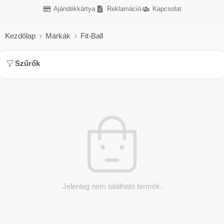
Ajándékkártya
Reklamáció
Kapcsolat
Kezdőlap
Márkák
Fit-Ball
Szűrők
Jelenleg nem található termék.