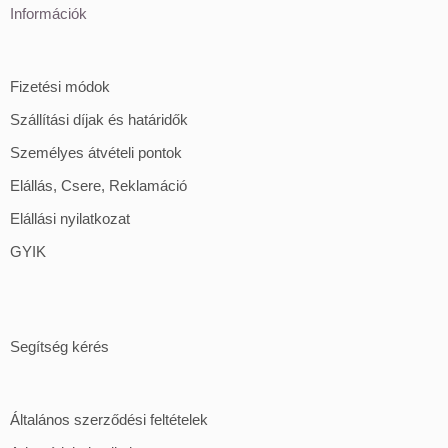
Információk
Fizetési módok
Szállítási díjak és határidők
Személyes átvételi pontok
Elállás, Csere, Reklamáció
Elállási nyilatkozat
GYIK
Segítség kérés
Általános szerződési feltételek