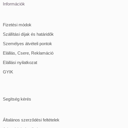
Információk
Fizetési módok
Szállítási díjak és határidők
Személyes átvételi pontok
Elállás, Csere, Reklamáció
Elállási nyilatkozat
GYIK
Segítség kérés
Általános szerződési feltételek