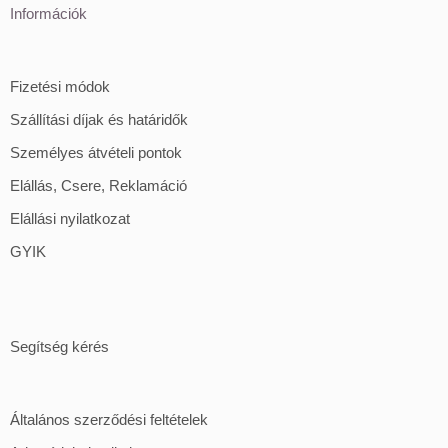
Információk
Fizetési módok
Szállítási díjak és határidők
Személyes átvételi pontok
Elállás, Csere, Reklamáció
Elállási nyilatkozat
GYIK
Segítség kérés
Általános szerződési feltételek