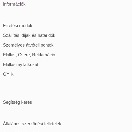
Információk
Fizetési módok
Szállítási díjak és határidők
Személyes átvételi pontok
Elállás, Csere, Reklamáció
Elállási nyilatkozat
GYIK
Segítség kérés
Általános szerződési feltételek