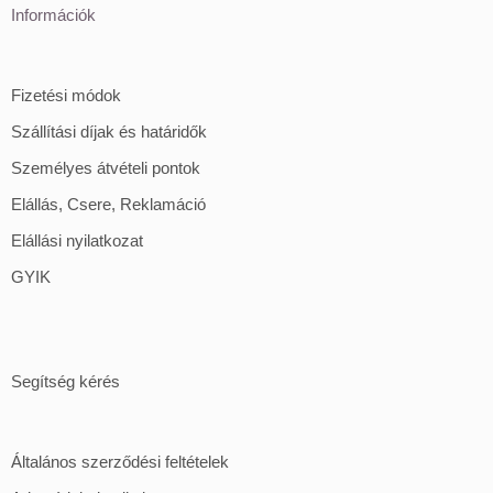
Információk
Fizetési módok
Szállítási díjak és határidők
Személyes átvételi pontok
Elállás, Csere, Reklamáció
Elállási nyilatkozat
GYIK
Segítség kérés
Általános szerződési feltételek