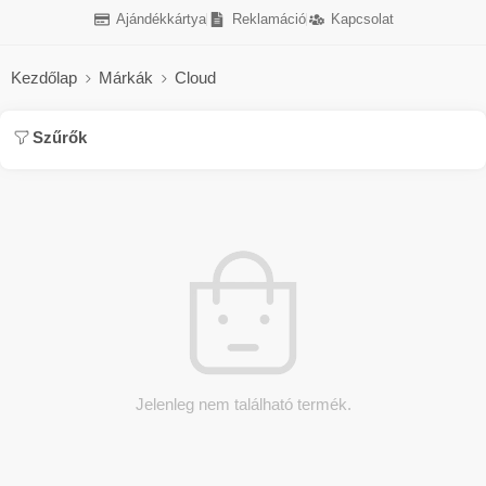
Ajándékkártya
Reklamáció
Kapcsolat
Kezdőlap
Márkák
Cloud
Szűrők
Jelenleg nem található termék.