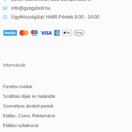
info@gyogybolt.hu
Ügyfélszolgálat: Hétfő-Péntek 8:00 - 16:00
Információk
Fizetési módok
Szállítási díjak és határidők
Személyes átvételi pontok
Elállás, Csere, Reklamáció
Elállási nyilatkozat