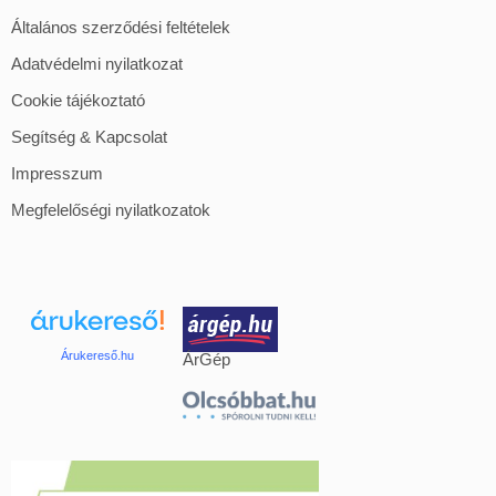
Általános szerződési feltételek
Adatvédelmi nyilatkozat
Cookie tájékoztató
Segítség & Kapcsolat
Impresszum
Megfelelőségi nyilatkozatok
Árukereső.hu
ÁrGép