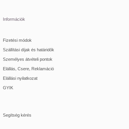
Információk
Fizetési módok
Szállítási díjak és határidők
Személyes átvételi pontok
Elállás, Csere, Reklamáció
Elállási nyilatkozat
GYIK
Segítség kérés