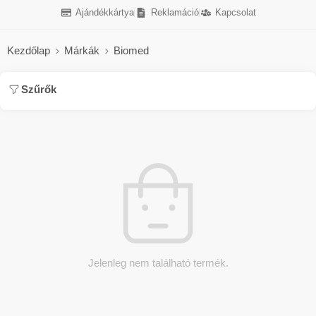
Ajándékkártya
Reklamáció
Kapcsolat
Kezdőlap
Márkák
Biomed
Szűrők
Jelenleg nem található termék.