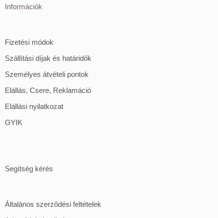
Információk
Fizetési módok
Szállítási díjak és határidők
Személyes átvételi pontok
Elállás, Csere, Reklamáció
Elállási nyilatkozat
GYIK
Segítség kérés
Általános szerződési feltételek