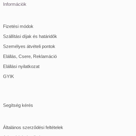
Információk
Fizetési módok
Szállítási díjak és határidők
Személyes átvételi pontok
Elállás, Csere, Reklamáció
Elállási nyilatkozat
GYIK
Segítség kérés
Általános szerződési feltételek