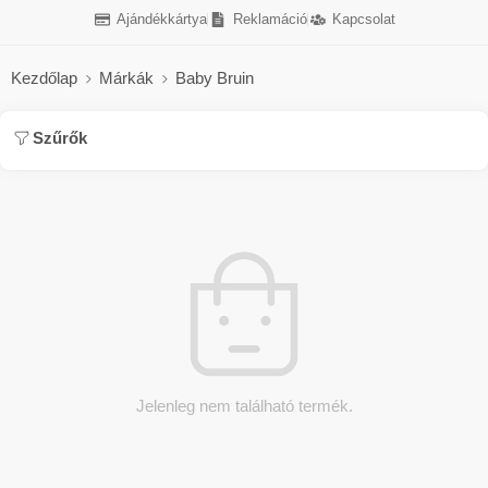
Ajándékkártya
Reklamáció
Kapcsolat
Kezdőlap
Márkák
Baby Bruin
Szűrők
Jelenleg nem található termék.