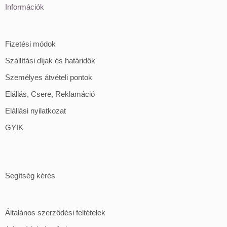
Információk
Fizetési módok
Szállítási díjak és határidők
Személyes átvételi pontok
Elállás, Csere, Reklamáció
Elállási nyilatkozat
GYIK
Segítség kérés
Általános szerződési feltételek