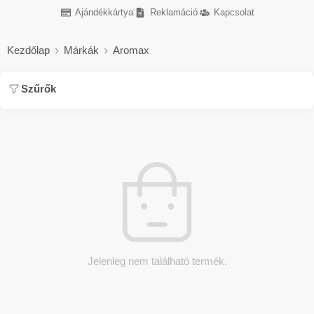
Ajándékkártya
Reklamáció
Kapcsolat
Kezdőlap
Márkák
Aromax
Szűrők
Jelenleg nem található termék.