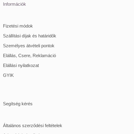
Információk
Fizetési módok
Szállítási díjak és határidők
Személyes átvételi pontok
Elállás, Csere, Reklamáció
Elállási nyilatkozat
GYIK
Segítség kérés
Általános szerződési feltételek