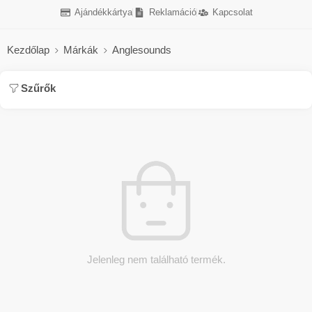
Ajándékkártya
Reklamáció
Kapcsolat
Kezdőlap
Márkák
Anglesounds
Szűrők
Jelenleg nem található termék.