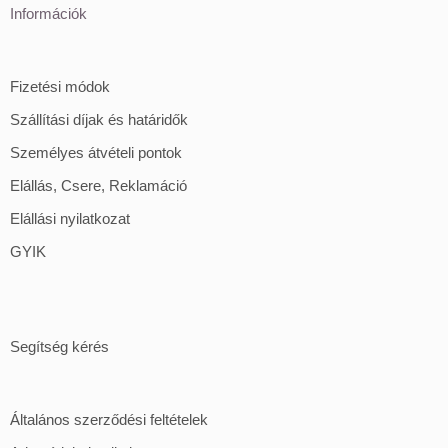
Információk
Fizetési módok
Szállítási díjak és határidők
Személyes átvételi pontok
Elállás, Csere, Reklamáció
Elállási nyilatkozat
GYIK
Segítség kérés
Általános szerződési feltételek