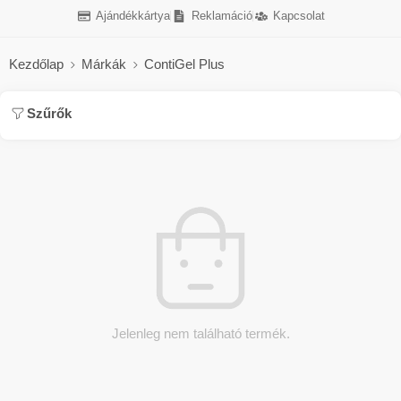
Ajándékkártya
Reklamáció
Kapcsolat
Kezdőlap
Márkák
ContiGel Plus
Szűrők
Jelenleg nem található termék.