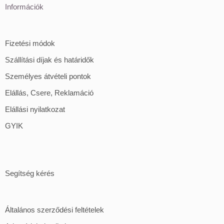
Információk
Fizetési módok
Szállítási díjak és határidők
Személyes átvételi pontok
Elállás, Csere, Reklamáció
Elállási nyilatkozat
GYIK
Segítség kérés
Általános szerződési feltételek