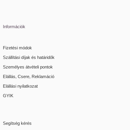
Információk
Fizetési módok
Szállítási díjak és határidők
Személyes átvételi pontok
Elállás, Csere, Reklamáció
Elállási nyilatkozat
GYIK
Segítség kérés