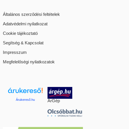
Általános szerződési feltételek
Adatvédelmi nyilatkozat
Cookie tájékoztató
Segítség & Kapcsolat
Impresszum
Megfelelőségi nyilatkozatok
Árukereső.hu
ÁrGép